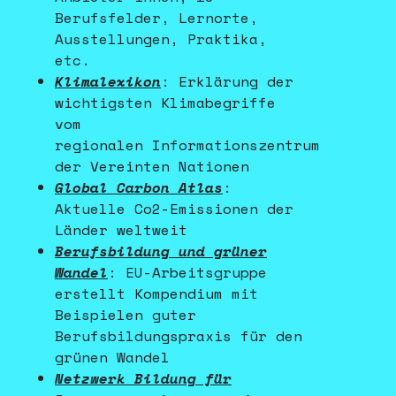
Berufsfelder, Lernorte,
Ausstellungen, Praktika,
etc.
Klimalexikon
: Erklärung der
wichtigsten Klimabegriffe
vom
regionalen Informationszentrum
der Vereinten Nationen
Global Carbon Atlas
:
Aktuelle Co2-Emissionen der
Länder weltweit
Berufsbildung und grüner
Wandel
: EU-Arbeitsgruppe
erstellt Kompendium mit
Beispielen guter
Berufsbildungspraxis für den
grünen Wandel
Netzwerk Bildung für