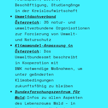
Beschäftigung, Studiengänge
in der Kreislaufwirtschaft
Umweltdachverband
Österreich
: 35 natur- und
umweltverbundene Organisationen
zur Forcierung von Umwelt-
und Naturschutz
Klimawandel-Anpassung in
Österreich
: Das
Umweltbundesamt beschreibt
in Kooperation mit
BMK notwendige Maßnahmen, um
unter geänderten
Klimabedingungen
zukunftsfähig zu bleiben
Bundesforschungszentrum für
Wald
:Infos zu allen Aspekten
des Lebensraums Wald – in