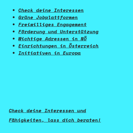
Check deine Interessen
Grüne Jobplattformen
Freiwilliges Engagement
Förderung und Unterstützung
Wichtige Adressen in NÖ
Einrichtungen in Österreich
Initiativen in Europa
Check deine Interessen und
Fähigkeiten, lass dich beraten!