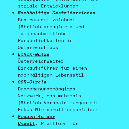
soziale Entwicklungen
Nachhaltige Gestalter*innen
:
Businessart zeichnet
jährlich engagierte und
leidenschaftliche
Persönlichkeiten in
Österreich aus
Ethik-Guide
:
Österreichweiter
Einkaufsführer für einen
nachhaltigen Lebensstil
CSR-Circle
:
Branchenunabhängiges
Netzwerk, das mehrmals
jährlich Veranstaltungen mit
Fokus Wirtschaft organisiert
Frauen in der
Umwelt
: Plattform für