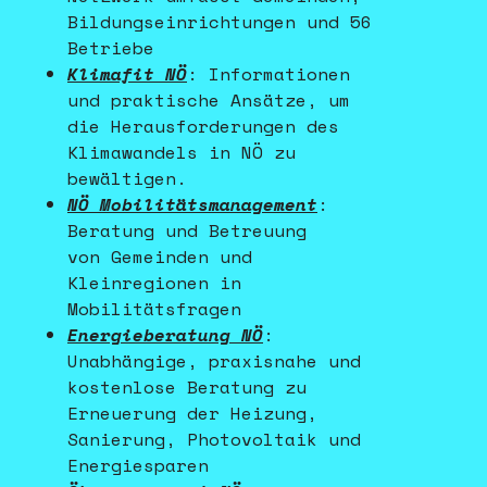
Bildungseinrichtungen und 56
Betriebe
Klimafit NÖ
: Informationen
und praktische Ansätze, um
die Herausforderungen des
Klimawandels in NÖ zu
bewältigen.
NÖ Mobilitätsmanagement
:
Beratung und Betreuung
von Gemeinden und
Kleinregionen in
Mobilitätsfragen
Energieberatung NÖ
:
Unabhängige, praxisnahe und
kostenlose Beratung zu
Erneuerung der Heizung,
Sanierung, Photovoltaik und
Energiesparen