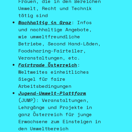
Frauen, die in den Bereichen
Umwelt, Recht und Technik
tätig sind
Nachhaltig in Graz
: Infos
und nachhaltige Angebote,
wie umweltfreundliche
Betriebe, Second Hand-Läden,
Foodsharing-Fairteiler,
Veranstaltungen, etc.
Fairtrade
Österreich
:
Weltweites einheitliches
Siegel für faire
Arbeitsbedingungen
Jugend-Umwelt-Plattform
(JUMP): Veranstaltungen,
Lehrgänge und Projekte in
ganz Österreich für junge
Erwachsene zum Einsteigen in
den Umweltbereich