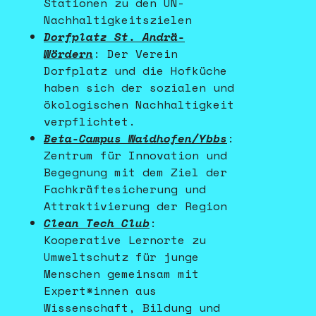
Stationen zu den UN-
Nachhaltigkeitszielen
Dorfplatz St. Andrä-
Wördern
: Der Verein
Dorfplatz und die Hofküche
haben sich der sozialen und
ökologischen Nachhaltigkeit
verpflichtet.
Beta-Campus
Waidhofen/Ybbs
:
Zentrum für Innovation und
Begegnung mit dem Ziel der
Fachkräftesicherung und
Attraktivierung der Region
Clean Tech Club
:
Kooperative Lernorte zu
Umweltschutz für junge
Menschen gemeinsam mit
Expert*innen aus
Wissenschaft, Bildung und