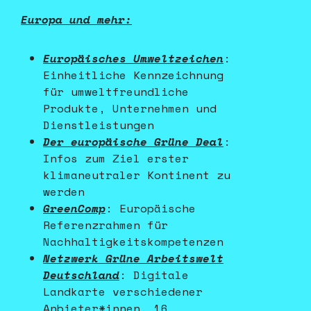
Europa und mehr:
Europäisches Umweltzeichen
:
Einheitliche Kennzeichnung
für umweltfreundliche
Produkte, Unternehmen und
Dienstleistungen
Der europäische Grüne Deal
:
Infos zum Ziel erster
klimaneutraler Kontinent zu
werden
GreenComp
: Europäische
Referenzrahmen für
Nachhaltigkeitskompetenzen
Netzwerk Grüne Arbeitswelt
Deutschland
: Digitale
Landkarte verschiedener
Anbieter*innen, 16