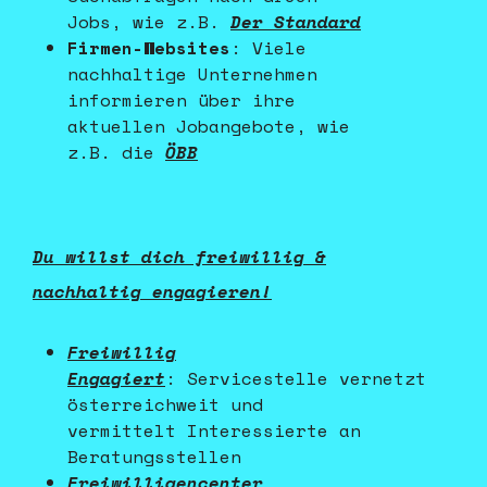
Jobs, wie z.B.
Der Standard
Firmen-Websites
: Viele
nachhaltige Unternehmen
informieren über ihre
aktuellen Jobangebote, wie
z.B. die
ÖBB
Du willst dich freiwillig &
nachhaltig engagieren!
Freiwillig
Engagiert
:
Servicestelle vernetzt
österreichweit und
vermittelt Interessierte an
Beratungsstellen
Freiwilligencenter