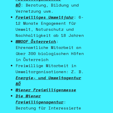
NÖ
: Beratung, Bildung und
Vernetzung uvm.
Freiwilliges Umweltjahr
: 6-
12 Monate Engagement für
Umwelt, Naturschutz und
Nachhaltigkeit ab 18 Jahren
WWOOF Österreich
:
Ehrenamtliche Mitarbeit an
über 300 biologischen Höfen
in Österreich
Freiwillige Mitarbeit in
Umweltorganisationen: Z. B.
Energie- und Umweltagentur
NÖ
Wiener Freiwilligenmesse
Die Wiener
Freiwilligenagentur
:
Beratung für Interessierte