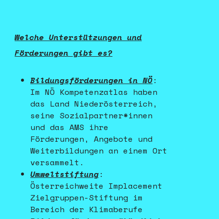
Welche Unterstützungen und
Förderungen gibt es?
Bildungsförderungen in NÖ
:
Im NÖ Kompetenzatlas haben
das Land Niederösterreich,
seine Sozialpartner*innen
und das AMS ihre
Förderungen, Angebote und
Weiterbildungen an einem Ort
versammelt.
Umweltstiftung
:
Österreichweite Implacement
Zielgruppen-Stiftung im
Bereich der Klimaberufe