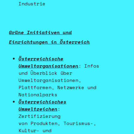
Industrie
Grüne Initiativen und
Einrichtungen in Österreich
Österreichische
Umweltorganisationen
:
Infos
und Überblick über
Umweltorganisationen,
Plattformen, Netzwerke und
Nationalparks
Österreichisches
Umweltzeichen
:
Zertifizierung
von Produkten, Tourismus-,
Kultur- und