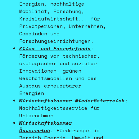
Energien, nachhaltige
Mobilität, Forschung,
Kreislaufwirtschaft,.. für
Privatpersonen, Unternehmen,
Gemeinden und
Forschungseinrichtungen.
Klima- und Energiefonds
:
Förderung von technischer,
ökologischer und sozialer
Innovationen, grünen
Geschäftsmodellen und des
Ausbaus erneuerbarer
Energien
Wirtschaftskammer Niederösterreich
:
Nachhaltigkeitsservice für
Unternehmen
Wirtschaftskammer
Österreich
: Förderungen im
Bereich Energie, Umwelt und