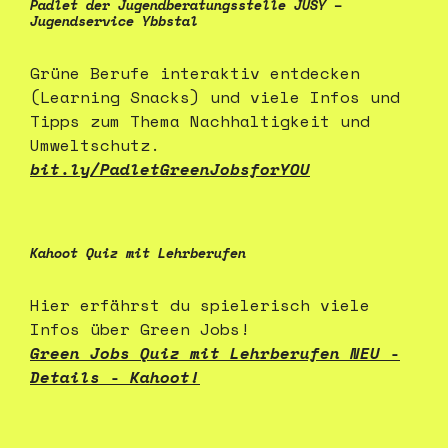
Padlet der Jugendberatungsstelle JUSY –
Jugendservice Ybbstal
Grüne Berufe interaktiv entdecken
(Learning Snacks) und viele Infos und
Tipps zum Thema Nachhaltigkeit und
Umweltschutz.
bit.ly/PadletGreenJobsforYOU
Kahoot Quiz mit Lehrberufen
Hier erfährst du spielerisch viele
Infos über Green Jobs!
Green Jobs Quiz mit Lehrberufen NEU -
Details - Kahoot!