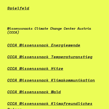
Spielfeld
Wissenssnacks Climate Change Center Austria
(CCCA)
CCCA Wissenssnack Energiewende
CCCA Wissenssnack Temperaturanstieg
CCCA Wissenssnack Hitze
CCCA Wissenssnack Klimakommunikation
CCCA Wissenssnack Wald
CCCA Wissenssnack Klimafreundliches