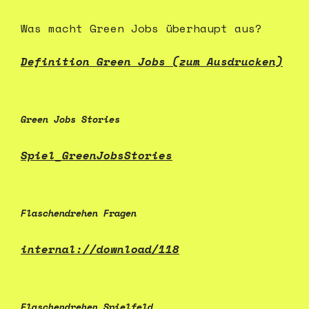
Was macht Green Jobs überhaupt aus?
Definition Green Jobs (zum Ausdrucken)
Green Jobs Stories
Spiel_GreenJobsStories
Flaschendrehen Fragen
internal://download/118
Flaschendrehen Spielfeld