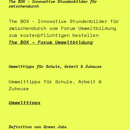
The BOX - Innovative Stundenbilder für
zwischendurch
The BOX - Innovative Stundenbilder für
zwischendurch vom Forum Umweltbildung
zum kostenpflichtigen bestellen
The BOX – Forum Umweltbildung
Umwelttipps für Schule, Arbeit & Zuhause
Umwelttipps für Schule, Arbeit &
Zuhause
Umwelttipps
Definition von Green Jobs