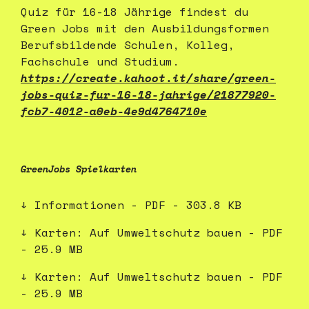
Quiz für 16-18 Jährige findest du
Green Jobs mit den Ausbildungsformen
Berufsbildende Schulen, Kolleg,
Fachschule und Studium.
https://create.kahoot.it/share/green-
jobs-quiz-fur-16-18-jahrige/21877920-
fcb7-4012-a0eb-4e9d4764710e
GreenJobs Spielkarten
Informationen - PDF - 303.8 KB
Karten: Auf Umweltschutz bauen - PDF
- 25.9 MB
Karten: Auf Umweltschutz bauen - PDF
- 25.9 MB