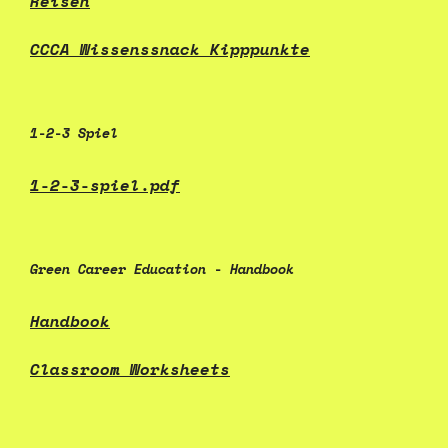
Reisen
CCCA Wissenssnack Kipppunkte
1-2-3 Spiel
1-2-3-spiel.pdf
Green Career Education - Handbook
Handbook
Classroom Worksheets