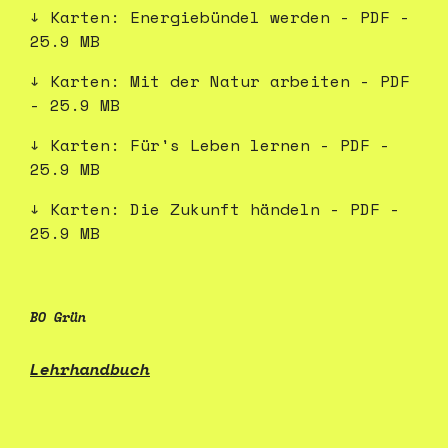
Karten: Energiebündel werden - PDF -
25.9 MB
Karten: Mit der Natur arbeiten - PDF
- 25.9 MB
Karten: Für's Leben lernen - PDF -
25.9 MB
Karten: Die Zukunft händeln - PDF -
25.9 MB
BO Grün
Lehrhandbuch