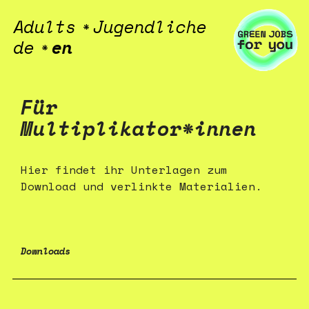
Adults
Jugendliche
*
de
en
*
Für
Multiplikator*innen
Hier findet ihr Unterlagen zum
Download und verlinkte Materialien.
Downloads